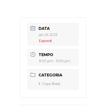
DATA
jan 24 2023
Expired!
TEMPO
9:00 pm - 9:00 pm
CATEGORIA
Copa Brasil